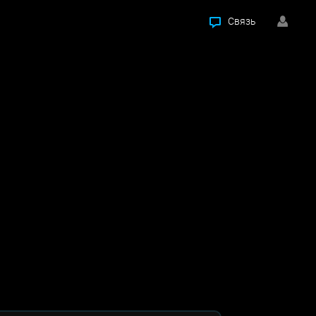
Связь