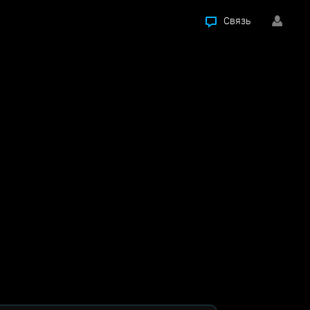
Связь