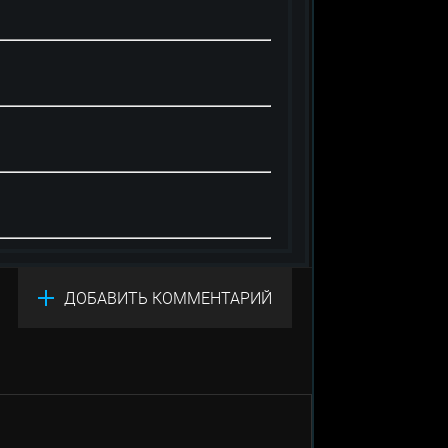
ДОБАВИТЬ КОММЕНТАРИЙ