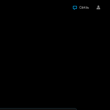
Связь