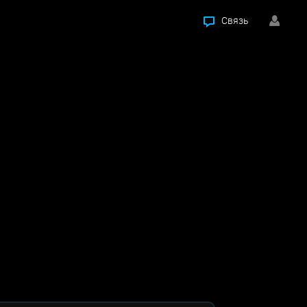
Связь