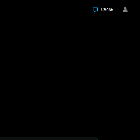
Связь