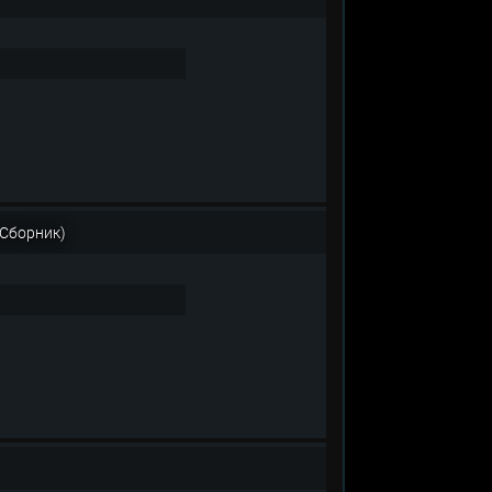
(Сборник)