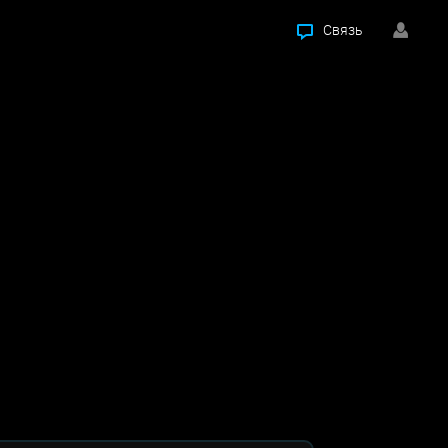
Связь