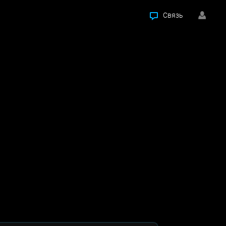
Связь