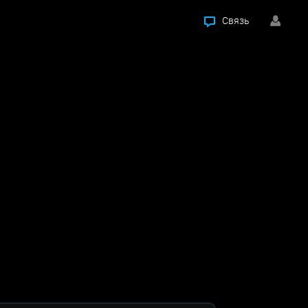
Связь