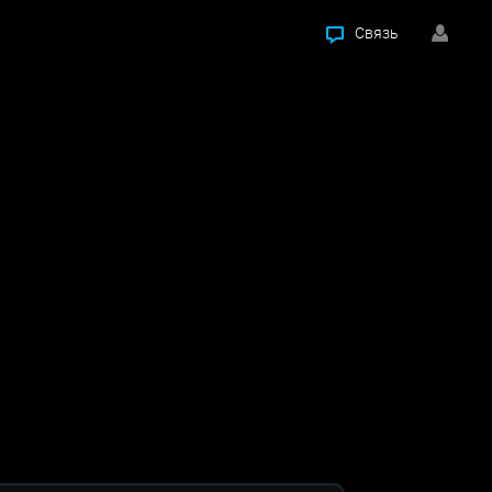
Связь