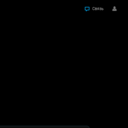
Связь