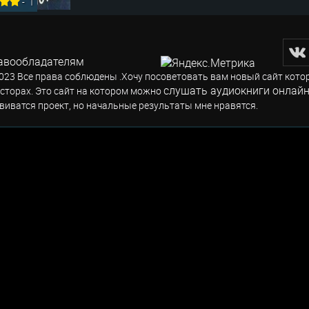
-
1
авообладателям
023 Все права соблюдены .Хочу посоветовать вам новый сайт кото
слушать аудиокниги онлайн
сторах. Это сайт на котором можно
виватся проект, но начальные результаты мне нравятся.