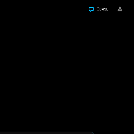
Связь