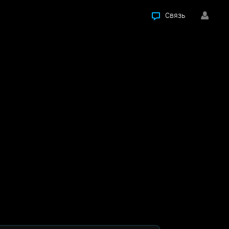
Связь