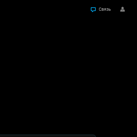
Связь