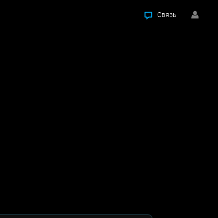
Связь