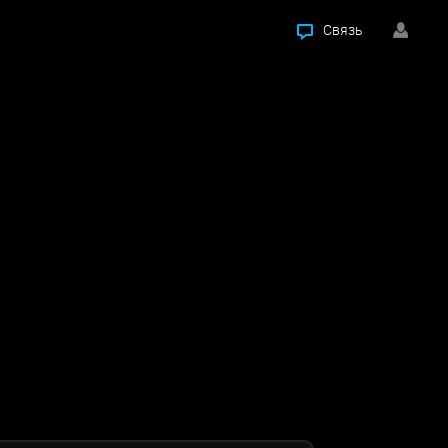
Связь