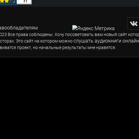
-
2
авообладателям
023 Все права соблюдены .Хочу посоветовать вам новый сайт кото
слушать аудиокниги онлайн
сторах. Это сайт на котором можно
виватся проект, но начальные результаты мне нравятся.