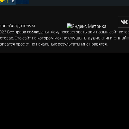
-
6
авообладателям
023 Все права соблюдены .Хочу посоветовать вам новый сайт кото
слушать аудиокниги онлайн
сторах. Это сайт на котором можно
виватся проект, но начальные результаты мне нравятся.