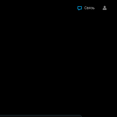
Связь