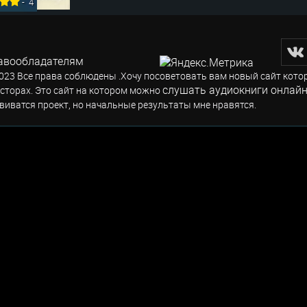
-
4
авообладателям
023 Все права соблюдены .Хочу посоветовать вам новый сайт кото
слушать аудиокниги онлайн
сторах. Это сайт на котором можно
виватся проект, но начальные результаты мне нравятся.