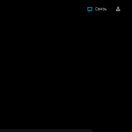
Связь