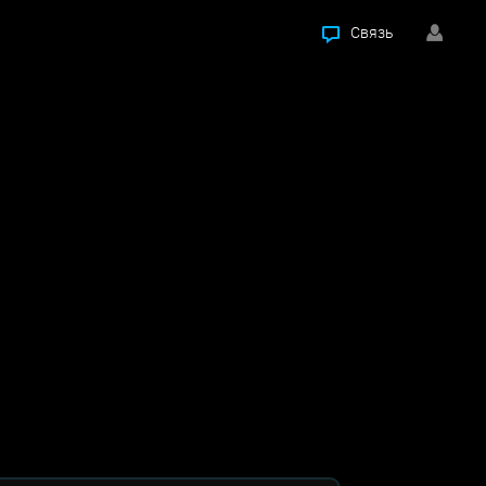
Связь