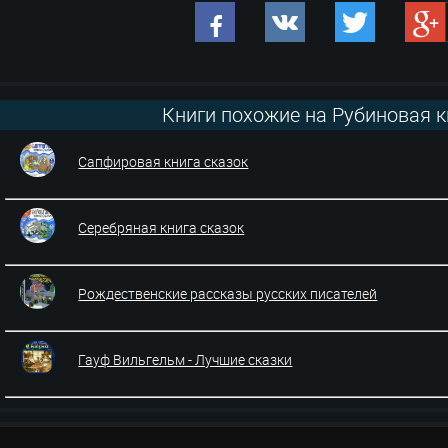
Книги похожие на Рубиновая к
Сапфировая книга сказок
Серебряная книга сказок
Рождественские рассказы русских писателей
Гауф Вильгельм - Лучшие сказки