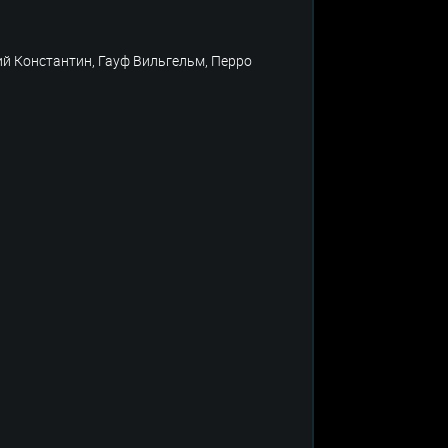
ий Константин, Гауф Вильгельм, Перро