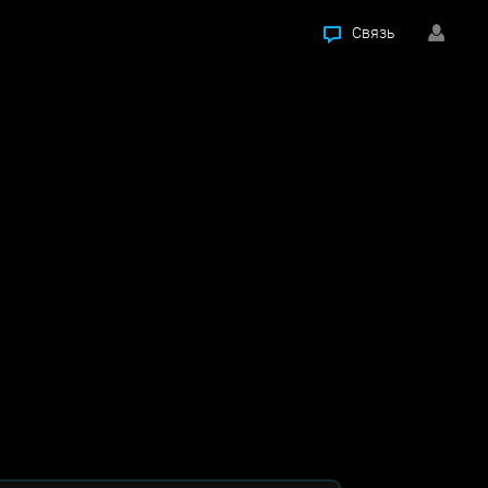
Связь