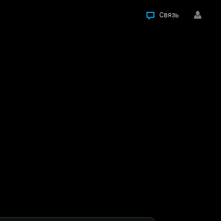
Связь