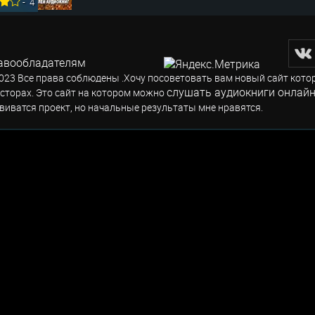
-
4
авообладателям
023 Все права соблюдены .Хочу посоветовать вам новый сайт кото
слушать аудиокниги онлайн
сторах. Это сайт на котором можно
виватся проект, но начальные результаты мне нравятся.