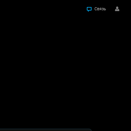
Связь