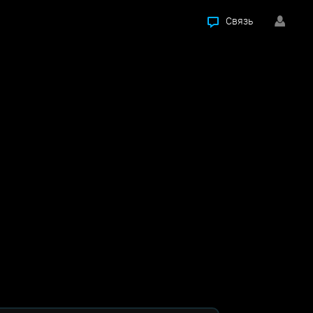
Связь