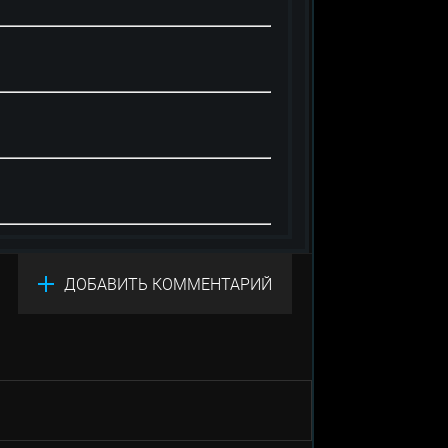
ДОБАВИТЬ КОММЕНТАРИЙ