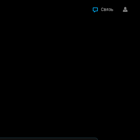
Связь