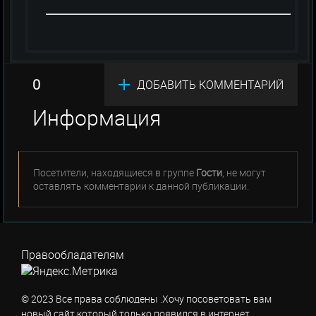
0
ДОБАВИТЬ КОММЕНТАРИЙ
Информация
Посетители, находящиеся в группе
Гости
, не могут
оставлять комментарии к данной публикации.
Правообладателям
© 2023 Все права соблюдены .Хочу посоветовать вам
новый сайт который только появился в интернет