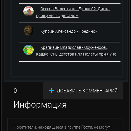
Осеева Валентина - Динка 02. Динка
прощается с детством
Куприн Александр - Поединок
Крапивин Владислав - Оруженосец
Кашка. Сны детства или Полеты при Луне
0
ДОБАВИТЬ КОММЕНТАРИЙ
Информация
Посетители, находящиеся в группе
Гости
, не могут