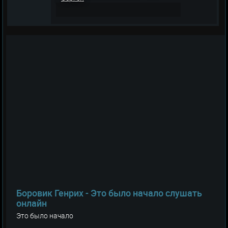
Боровик Генрих - Это было начало слушать
онлайн
Это было начало