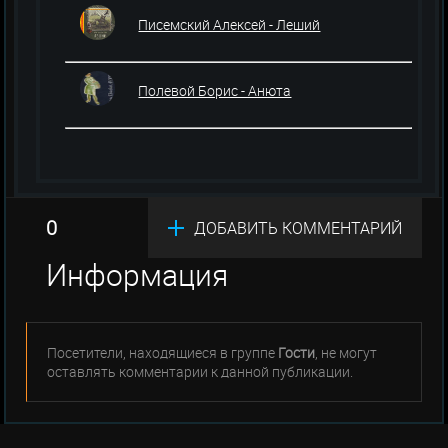
Писемский Алексей - Леший
Полевой Борис - Анюта
0
ДОБАВИТЬ КОММЕНТАРИЙ
Информация
Посетители, находящиеся в группе
Гости
, не могут
оставлять комментарии к данной публикации.