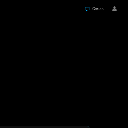
Связь