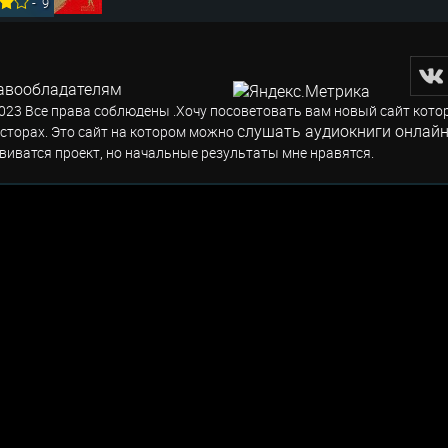
-
9
авообладателям
023 Все права соблюдены .Хочу посоветовать вам новый сайт кото
слушать аудиокниги онлайн
сторах. Это сайт на котором можно
виватся проект, но начальные результаты мне нравятся.