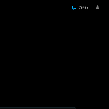
Связь