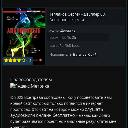
Тепляков Сергей - Двуллер 03.
Ацетоновые детки
Жанр:
Детектив
Время: 06:16:25
Битрейд: 160 kbps
Исполнитель:
Баталов Юрий
-
4
Правообладателям
© 2023 Все права соблюдены .Хочу посоветовать вам
новый сайт который только появился в интернет
слушать
просторах. Это сайт на котором можно
аудиокниги онлайн бесплатно
.Не знаю как долго
будет развиватся проект, но начальные результаты мне
нравятся.