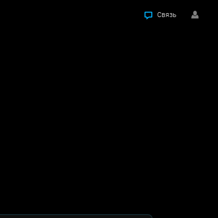
Связь