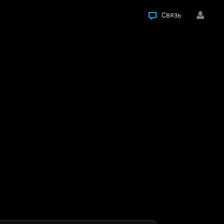
Связь