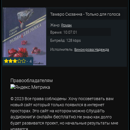
Тамаро Сюзанна - Только для голоса
Жанр:
Роман
Время: 10.07.01
Битрейд: 128 kbps
Исполнитель:
Винокурова Надежда
-
4
Правообладателям
© 2023 Все права соблюдены .Хочу посоветовать вам
новый сайт который только появился в интернет
слушать
просторах. Это сайт на котором можно
аудиокниги онлайн бесплатно
.Не знаю как долго
будет развиватся проект, но начальные результаты мне
нравятся.