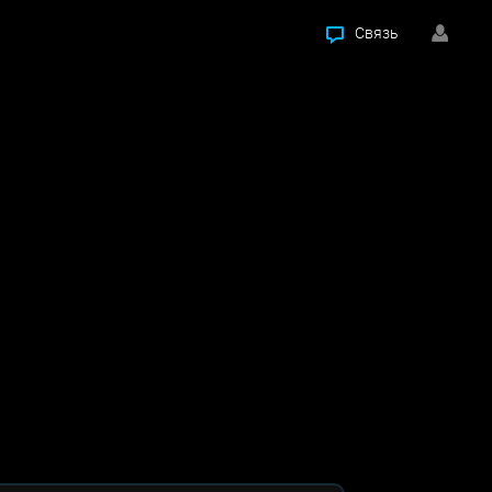
Связь