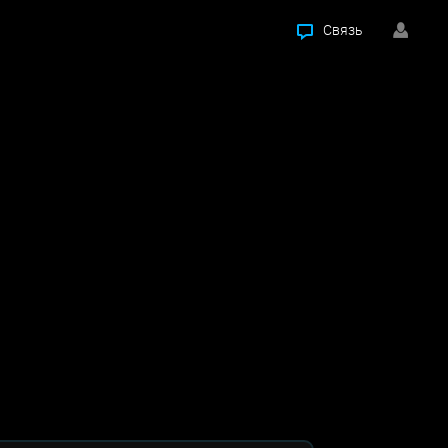
Связь