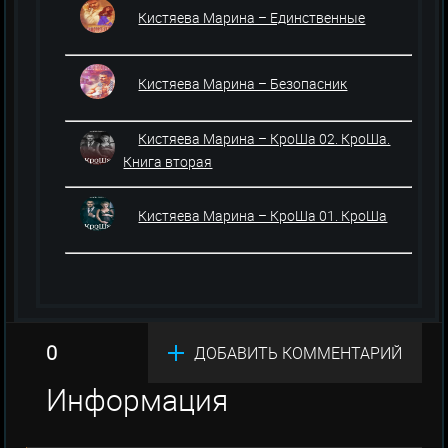
Кистяева Марина – Единственные
Кистяева Марина – Безопасник
Кистяева Марина – КроШа 02. КроШа.
Книга вторая
Кистяева Марина – КроШа 01. КроШа
0
ДОБАВИТЬ КОММЕНТАРИЙ
Информация