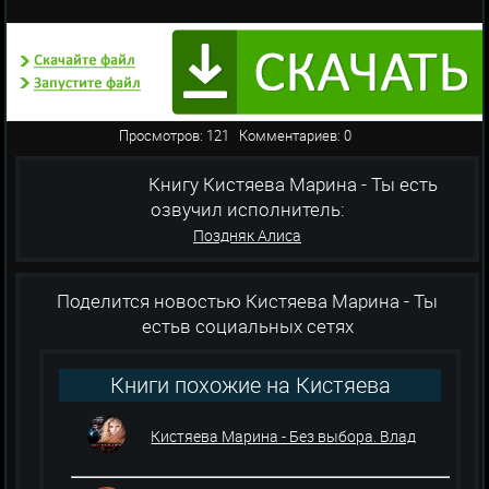
Просмотров: 121 Комментариев: 0
Книгу Кистяева Марина - Ты есть
озвучил исполнитель:
Поздняк Алиса
Поделится новостью Кистяева Марина - Ты
естьв социальных сетях
Книги похожие на Кистяева
Марина - Ты есть
Кистяева Марина - Без выбора. Влад