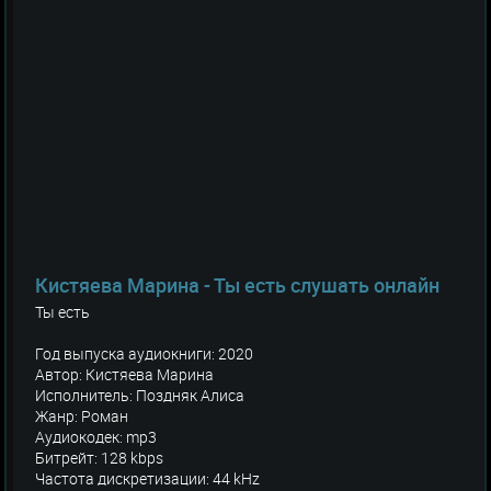
Кистяева Марина - Ты есть слушать онлайн
Ты есть
Год выпуска аудиокниги: 2020
Автор: Кистяева Марина
Исполнитель: Поздняк Алиса
Жанр: Роман
Аудиокодек: mp3
Битрейт: 128 kbps
Частота дискретизации: 44 kHz