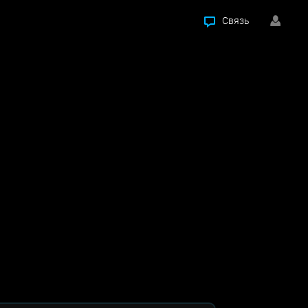
Связь