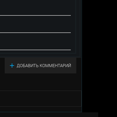
ДОБАВИТЬ КОММЕНТАРИЙ