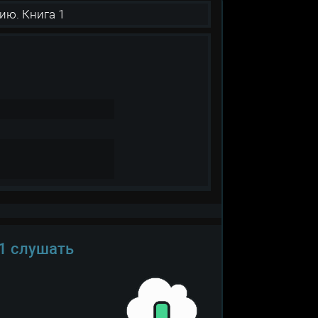
ию. Книга 1
 1 слушать