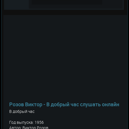
Розов Виктор - В добрый час слушать онлайн
В добрый час
Год выпуска: 1956
Автор: Виктор Розов