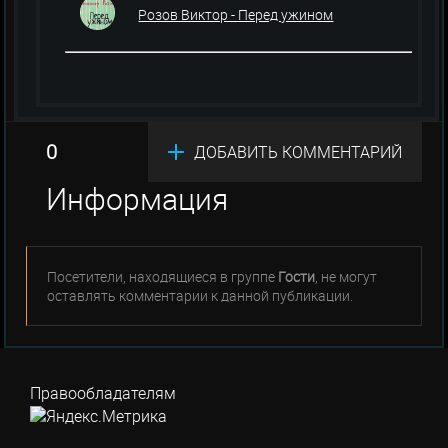
Розов Виктор - Перед ужином
0
ДОБАВИТЬ КОММЕНТАРИЙ
Информация
Посетители, находящиеся в группе
Гости
, не могут
оставлять комментарии к данной публикации.
Правообладателям