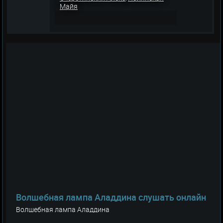
Майя
Волшебная лампа Аладдина слушать онлайн
Волшебная лампа Аладдина