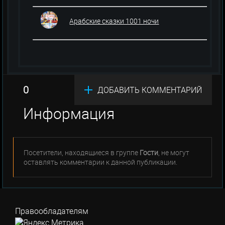
Арабские сказки 1001 ночи
0
ДОБАВИТЬ КОММЕНТАРИЙ
Информация
Посетители, находящиеся в группе
Гости
, не могут
оставлять комментарии к данной публикации.
Правообладателям