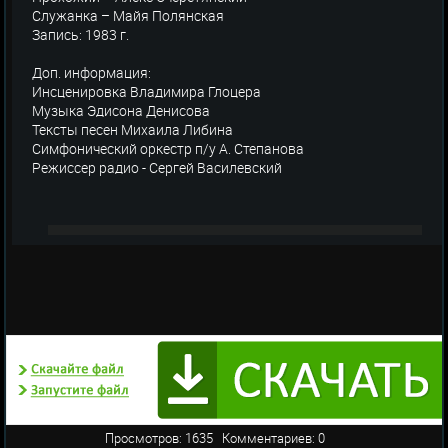
Служанка – Майя Полянская
Запись: 1983 г.
Доп. информация:
Инсценировка Владимира Глоцера
Музыка Эдисона Денисова
Тексты песен Михаила Либина
Симфонический оркестр п/у А. Степанова
Режиссер радио - Сергей Василевский
Просмотров: 1635 Комментариев: 0