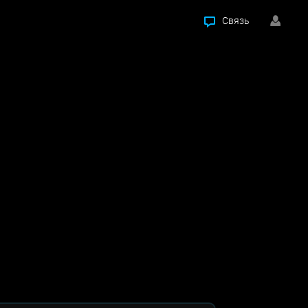
Связь