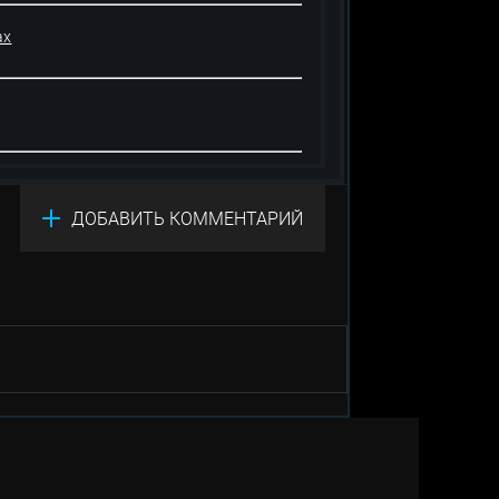
ах
ДОБАВИТЬ КОММЕНТАРИЙ