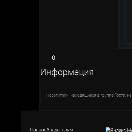
0
Информация
Посетители, находящиеся в группе
Гости
, н
Правообладателям