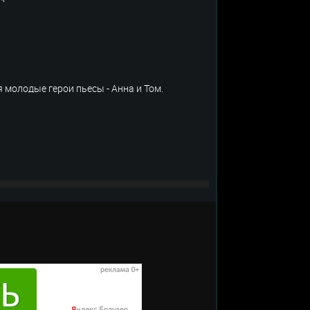
я молодые герои пьесы - Анна и Том.