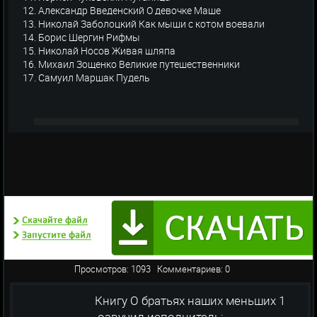
12. Александр Введенский О девочке Маше
13. Николай Заболоцкий Как мыши с котом воевали
14. Борис Шергин Рифмы
15. Николай Носов Живая шляпа
16. Михаил Зощенко Великие путешественники
17. Самуил Маршак Пудель
Просмотров: 1093 Комментариев: 0
Книгу О братьях наших меньших 1
озвучил исполнитель: