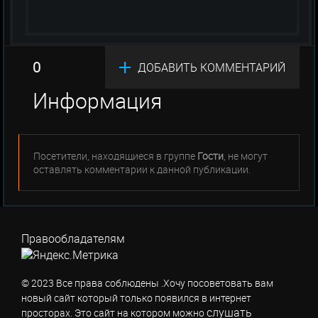
0
ДОБАВИТЬ КОММЕНТАРИЙ
Информация
Посетители, находящиеся в группе
Гости
, не могут
оставлять комментарии к данной публикации.
Правообладателям
© 2023 Все права соблюдены .Хочу посоветовать вам
новый сайт который только появился в интернет
слушать
просторах. Это сайт на котором можно