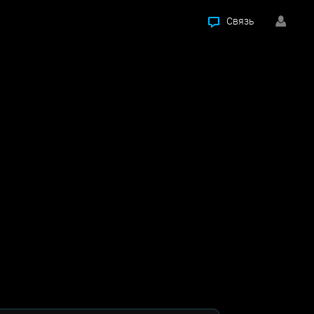
Связь