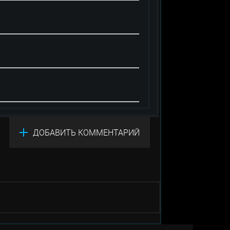
ДОБАВИТЬ КОММЕНТАРИЙ