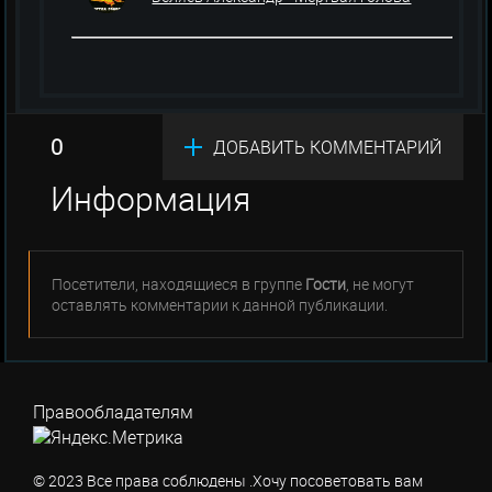
0
ДОБАВИТЬ КОММЕНТАРИЙ
Информация
Посетители, находящиеся в группе
Гости
, не могут
оставлять комментарии к данной публикации.
Правообладателям
© 2023 Все права соблюдены .Хочу посоветовать вам