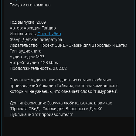
Тимур и его команда.
Год выпуска: 2009
Автор: Аркадий Гайдар
Исполнитель:
Олег Шубин
Жанр: Детская литература
Издательство: Проект СВиД - Сказки для Взрослых и Детей
Тип: аудиокнига
Аудио кодек: MP3
Битрейт аудио: 128 kbps
Продолжительность: 2:02:02
Описание: Аудиоверсия одного из самых любимых
произведений Аркадия Гайдара, не познакомившись с
которым, не узнаешь, что означает слово "тимуровец".
Доп. информация: Озвучка любительская, в рамках
"Проекта СВиД - Сказки для Взрослых и Детей".
Публикация "от производителя".