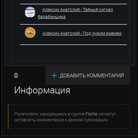
Алексин Анатолий - Тайный сигнал
барабанщика
Алексин Анатолий - Под чужим именем
0
ДОБАВИТЬ КОММЕНТАРИЙ
Информация
Посетители, находящиеся в группе
Гости
, не могут
оставлять комментарии к данной публикации.