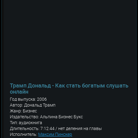
Трамп Дональд - Как стать богатым слушать
онлайн
Год выпуска: 2006
Автор: Дональд Трамп
Жанр: Бизнес
Издательство: Альпина Бизнес Букс
Тип: аудиокнига
Длительность: 7:12:44 / нет деления на главы
Исполнитель:
Максим Пинскер