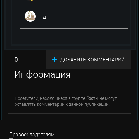
Д
0
ДОБАВИТЬ КОММЕНТАРИЙ
Информация
Посетители, находящиеся в группе
Гости
, не могут
оставлять комментарии к данной публикации.
Правообладателям