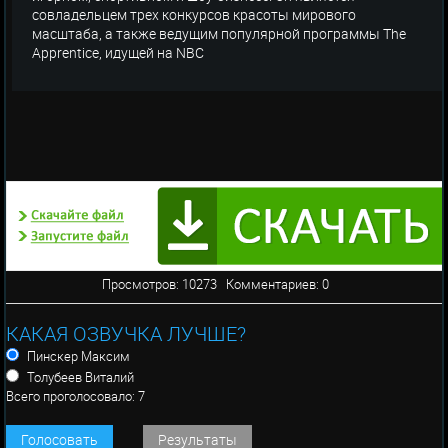
совладельцем трех конкурсов красоты мирового
масштаба, а также ведущим популярной программы The
Apprentice, идущей на NBC
Просмотров: 10273 Комментариев: 0
КАКАЯ ОЗВУЧКА ЛУЧШЕ?
Пинскер Максим
Толубеев Виталий
Всего проголосовало: 7
Голосовать
Результаты